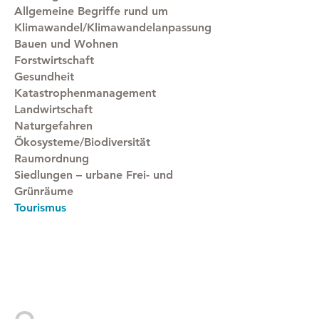
Allgemeine Begriffe rund um
Klimawandel/Klimawandelanpassung
Bauen und Wohnen
Forstwirtschaft
Gesundheit
Katastrophenmanagement
Landwirtschaft
Naturgefahren
Ökosysteme/Biodiversität
Raumordnung
Siedlungen – urbane Frei- und
Grünräume
Tourismus