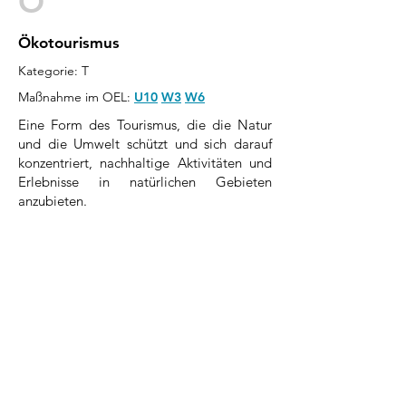
O
Ökotourismus
Kategorie: T
Maßnahme im OEL:
U10
W3
W6
Eine Form des Tourismus, die die Natur
und die Umwelt schützt und sich darauf
konzentriert, nachhaltige Aktivitäten und
Erlebnisse in natürlichen Gebieten
anzubieten.