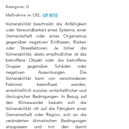
Kategorie: G
Maßnahme im OEL:
U9
W10
Vulnerabilität beschreibt die Anfälligkeit
oder Verwundbarkeit eines Systems, einer
Gemeinschaft oder eines Organismus
gegenüber negativen Einflüssen, Risiken
oder Stressfaktoren. Je höher die
Vulnerabilität, desto empfindlicher ist das
betroffene Objekt oder die betroffene
Gruppe gegenüber Schäden oder
negativen Auswirkungen. Die
Vulnerabilität kann von verschiedenen
Faktoren beeinflusst werden,
einschließlich sozialer, wirtschaftlicher und
ökologischer Bedingungen. In Bezug auf
den Klimawandel bezieht sich die
Vulnerabilität oft auf die Fähigkeit einer
Gemeinschaft oder Region, sich an die
veränderten klimatischen Bedingungen
anzupassen und mit den damit