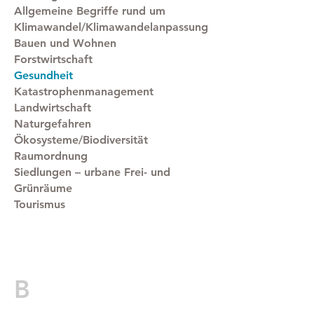
Allgemeine Begriffe rund um
Klimawandel/Klimawandelanpassung
Bauen und Wohnen
Forstwirtschaft
Gesundheit
Katastrophenmanagement
Landwirtschaft
Naturgefahren
Ökosysteme/Biodiversität
Raumordnung
Siedlungen – urbane Frei- und
Grünräume
Tourismus
B