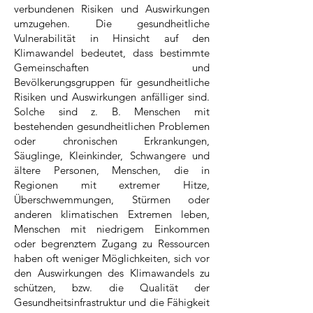
verbundenen Risiken und Auswirkungen
umzugehen. Die gesundheitliche
Vulnerabilität in Hinsicht auf den
Klimawandel bedeutet, dass bestimmte
Gemeinschaften und
Bevölkerungsgruppen für gesundheitliche
Risiken und Auswirkungen anfälliger sind.
Solche sind z. B. Menschen mit
bestehenden gesundheitlichen Problemen
oder chronischen Erkrankungen,
Säuglinge, Kleinkinder, Schwangere und
ältere Personen, Menschen, die in
Regionen mit extremer Hitze,
Überschwemmungen, Stürmen oder
anderen klimatischen Extremen leben,
Menschen mit niedrigem Einkommen
oder begrenztem Zugang zu Ressourcen
haben oft weniger Möglichkeiten, sich vor
den Auswirkungen des Klimawandels zu
schützen, bzw. die Qualität der
Gesundheitsinfrastruktur und die Fähigkeit