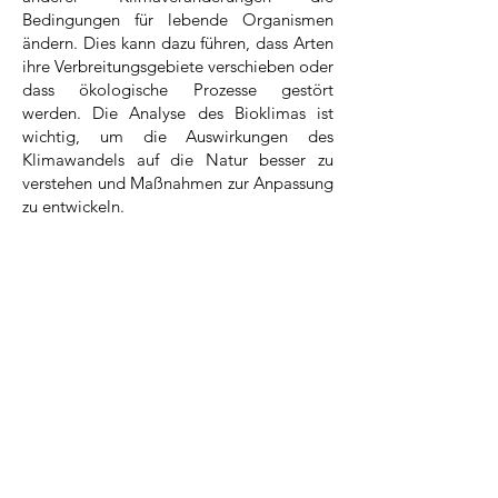
Bedingungen für lebende Organismen
ändern. Dies kann dazu führen, dass Arten
ihre Verbreitungsgebiete verschieben oder
dass ökologische Prozesse gestört
werden. Die Analyse des Bioklimas ist
wichtig, um die Auswirkungen des
Klimawandels auf die Natur besser zu
verstehen und Maßnahmen zur Anpassung
zu entwickeln.