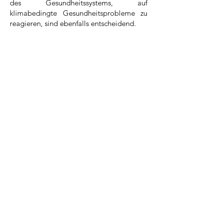
des Gesundheitssystems, auf
klimabedingte Gesundheitsprobleme zu
reagieren, sind ebenfalls entscheidend.