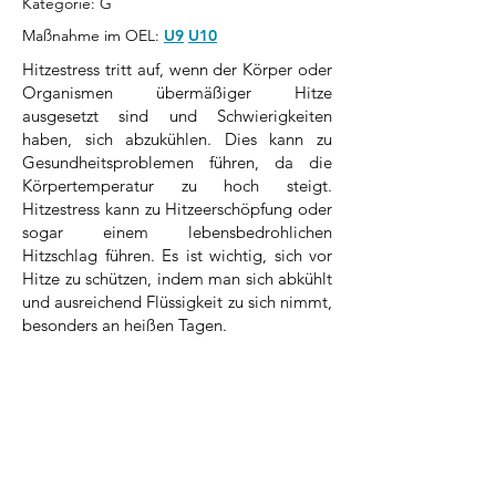
Kategorie: G
Maßnahme im OEL:
U9
U10
Hitzestress tritt auf, wenn der Körper oder
Organismen übermäßiger Hitze
ausgesetzt sind und Schwierigkeiten
haben, sich abzukühlen. Dies kann zu
Gesundheitsproblemen führen, da die
Körpertemperatur zu hoch steigt.
Hitzestress kann zu Hitzeerschöpfung oder
sogar einem lebensbedrohlichen
Hitzschlag führen. Es ist wichtig, sich vor
Hitze zu schützen, indem man sich abkühlt
und ausreichend Flüssigkeit zu sich nimmt,
besonders an heißen Tagen.