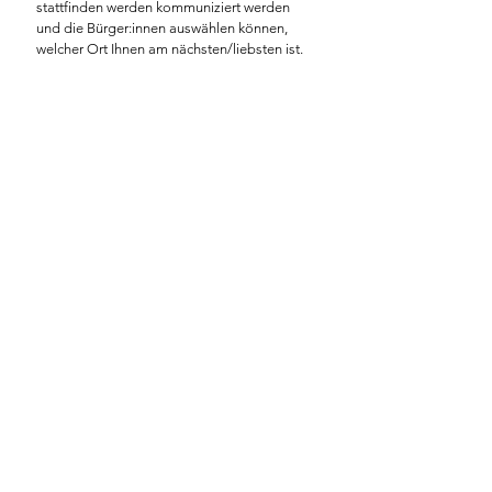
stattfinden werden kommuniziert werden 
und die Bürger:innen auswählen können, 
welcher Ort Ihnen am nächsten/liebsten ist.