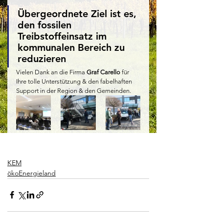
Übergeordnete Ziel ist es, 
den fossilen 
Treibstoffeinsatz im 
kommunalen Bereich zu 
reduzieren
Vielen Dank an die Firma 
Graf Carello
 für 
Ihre tolle Unterstützung & den fabelhaften 
Support in der Region & den Gemeinden.
KEM
ökoEnergieland