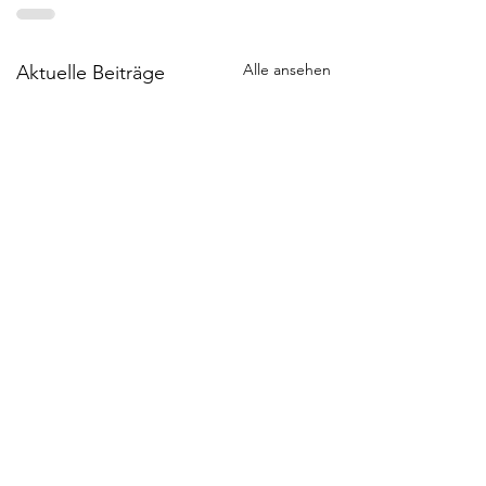
Alle ansehen
Aktuelle Beiträge