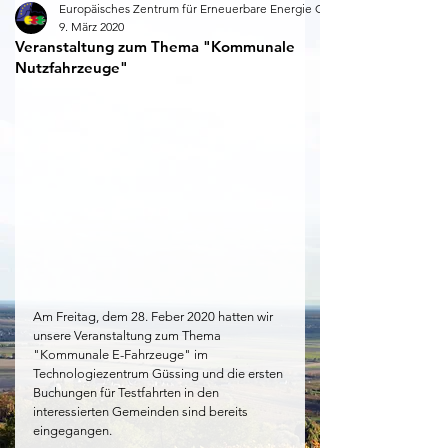
Europäisches Zentrum für Erneuerbare Energie Güssing
9. März 2020
Veranstaltung zum Thema "Kommunale
Nutzfahrzeuge"
Am Freitag, dem 28. Feber 2020 hatten wir 
unsere Veranstaltung zum Thema 
"Kommunale E-Fahrzeuge" im 
Technologiezentrum Güssing und die ersten 
Buchungen für Testfahrten in den 
interessierten Gemeinden sind bereits 
eingegangen.