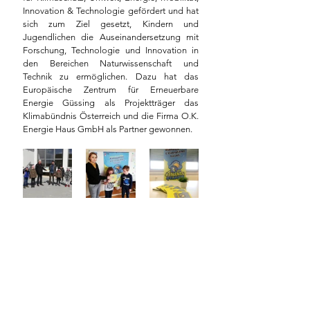
Innovation & Technologie gefördert und hat 
sich zum Ziel gesetzt, Kindern und 
Jugendlichen die Auseinandersetzung mit 
Forschung, Technologie und Innovation in 
den Bereichen Naturwissenschaft und 
Technik zu ermöglichen. Dazu hat das 
Europäische Zentrum für Erneuerbare 
Energie Güssing als Projektträger das 
Klimabündnis Österreich und die Firma O.K. 
Energie Haus GmbH als Partner gewonnen. 