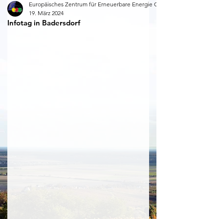
Europäisches Zentrum für Erneuerbare Energie Güssing
19. März 2024
Infotag in Badersdorf