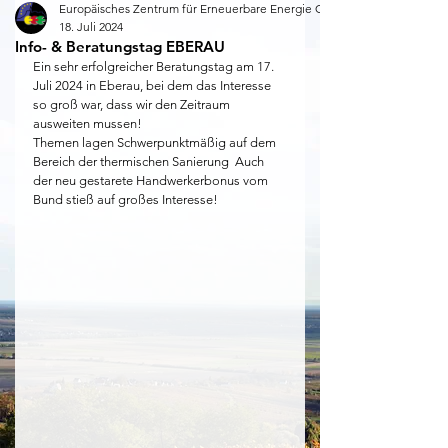
Europäisches Zentrum für Erneuerbare Energie Güssing
18. Juli 2024
Info- & Beratungstag EBERAU
Ein sehr erfolgreicher Beratungstag am 17. 
Juli 2024 in Eberau, bei dem das Interesse 
so groß war, dass wir den Zeitraum 
ausweiten mussen!
Themen lagen Schwerpunktmäßig auf dem 
Bereich der thermischen Sanierung  Auch 
der neu gestarete Handwerkerbonus vom 
Bund stieß auf großes Interesse!