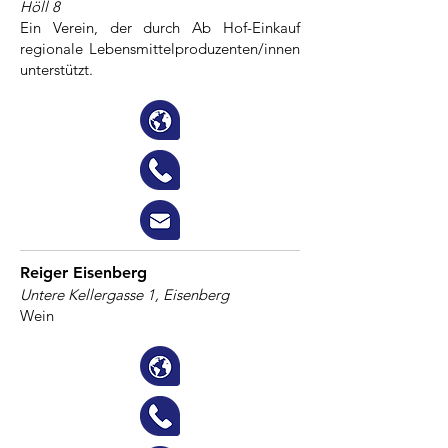
Höll 8
Ein Verein, der durch Ab Hof-Einkauf
regionale Lebensmittelproduzenten/innen
unterstützt.
Reiger Eisenberg
Untere Kellergasse 1, Eisenberg
Wein