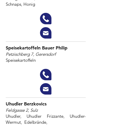
Schnaps, Honig
Speisekartoffeln Bauer Philip
Petzischberg 7, Gerersdorf
Speisekartoffeln
Uhudler Berzkovics
Feldgasse 2, Sulz
Uhudler, Uhudler Frizzante, Uhudler-
Wermut, Edelbrände,