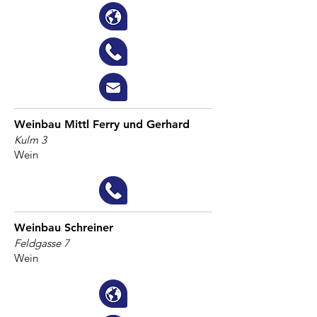
Weinbau Mittl Ferry und Gerhard
Kulm 3
Wein
Weinbau Schreiner
Feldgasse 7
Wein