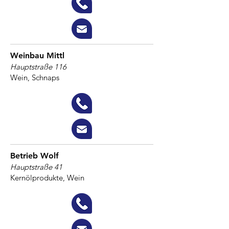
Weinbau Mittl
Hauptstraße 116
Wein, Schnaps
Betrieb Wolf
Hauptstraße 41
Kernölprodukte, Wein