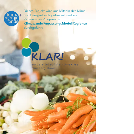
Dieses Projekt wird aus Mitteln des Klima-
und Energiefonds gefördert und im
Rahmen des Programms
KlimawandelAnpassungsModellRegionen
durchgeführt.