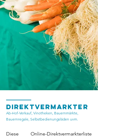
DIREKTVERMARKTER
Ab-Hof-Verkauf, Vinotheken, Bauernmärkte,
Bauernregale, Selbstbedienungsläden uvm.
Diese Online-Direktvermarkterliste