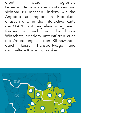
dient dazu, regionale
Lebensmittelvermarkter zu stärken und
sichtbar zu machen. Indem wir das
Angebot an regionalen Produkten
erfassen und in die interaktive Karte
der KLAR! ökoEnergieland integrieren,
fördern wir nicht nur die lokale
Wirtschaft, sondern unterstützen auch
die Anpassung an den Klimawandel
durch kurze Transportwege und
nachhaltige Konsumpraktiken.​​