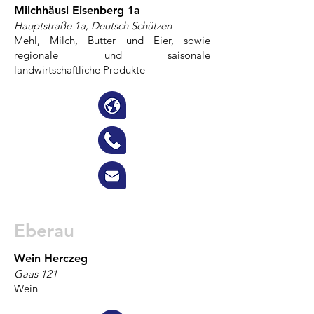
Milchhäusl Eisenberg 1a
Hauptstraße 1a, Deutsch Schützen
Mehl, Milch, Butter und Eier, sowie
regionale und saisonale
landwirtschaftliche Produkte
Eberau
Wein Herczeg
Gaas 121
Wein