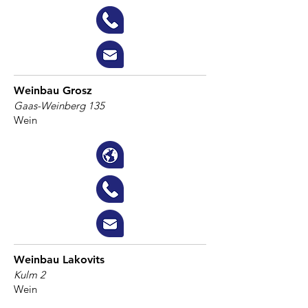
Weinbau Grosz
Gaas-Weinberg 135
Wein
Weinbau Lakovits
Kulm 2
Wein