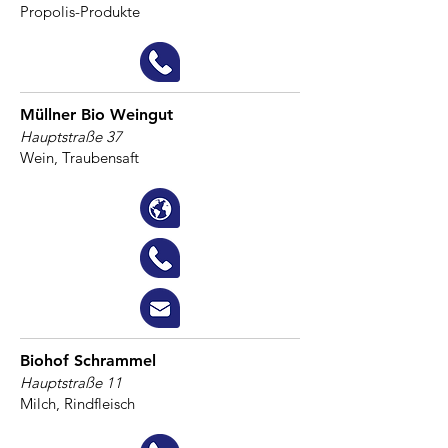
Propolis-Produkte
Müllner Bio Weingut
Hauptstraße 37
Wein, Traubensaft
Biohof Schrammel
Hauptstraße 11
Milch, Rindfleisch