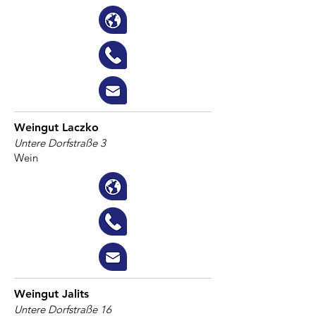
Weingut Laczko
Untere Dorfstraße 3
Wein
Weingut Jalits
Untere Dorfstraße 16