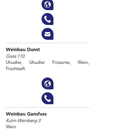
Weinbau Dunst
Gaas 110
Uhudler, Uhudler Frizzante, Wein,
Fruchtsaft
Weinbau Gansfuss
Kulm-Weinberg 3
Wein