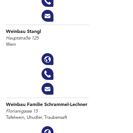
Weinbau Stangl
Hauptstraße 125
Wein
Weinbau Familie Schrammel-Lechner
Florianigasse 15
Tafelwein, Uhudler, Traubensaft