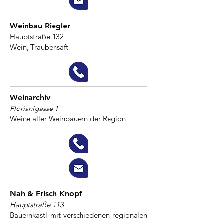
Weinbau Riegler
Hauptstraße 132
Wein, Traubensaft
Weinarchiv
Florianigasse 1
Weine aller Weinbauern der Region
Nah & Frisch Knopf
Hauptstraße 113
Bauernkastl mit verschiedenen regionalen