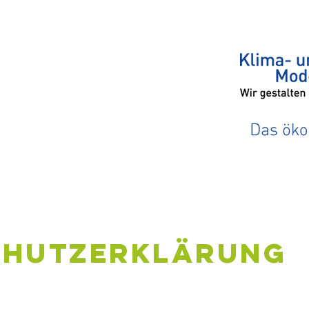
chutzerklärung