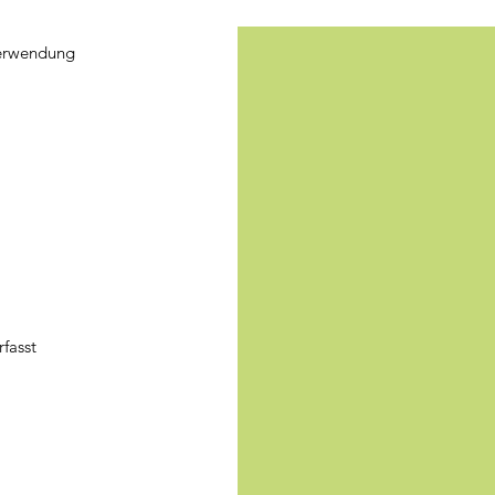
Verwendung
fasst