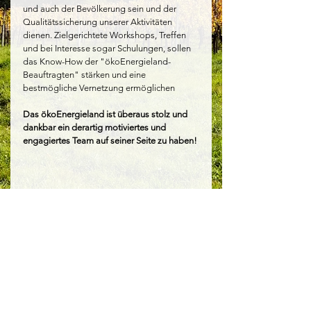
und auch der Bevölkerung sein und der 
Qualitätssicherung unserer Aktivitäten 
dienen. Zielgerichtete Workshops, Treffen 
und bei Interesse sogar Schulungen, sollen 
das Know-How der "ökoEnergieland-
Beauftragten" stärken und eine 
bestmögliche Vernetzung ermöglichen
Das ökoEnergieland ist überaus stolz und 
dankbar ein derartig motiviertes und 
engagiertes Team auf seiner Seite zu haben! 