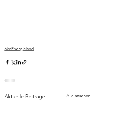
ökoEnergieland
Alle ansehen
Aktuelle Beiträge