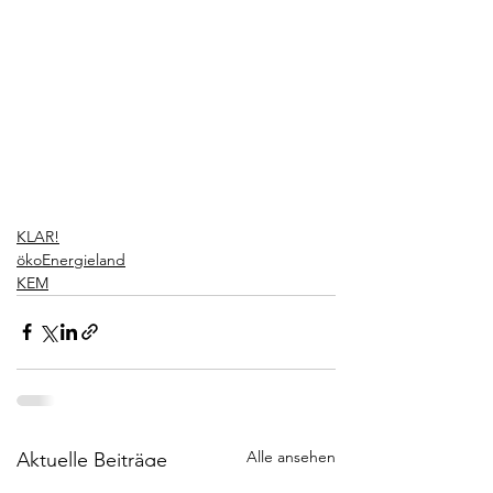
KLAR!
ökoEnergieland
KEM
Alle ansehen
Aktuelle Beiträge