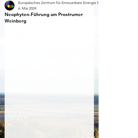
Europäisches Zentrum für Erneuerbare Energie Güssing
6. Mai 2024
Neophyten-Führung am Prostrumer
Weinberg