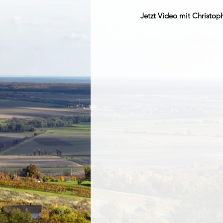
Jetzt Video mit Christop