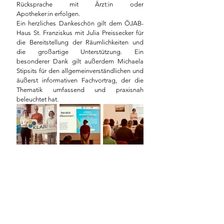
Rücksprache mit Ärzt:in oder 
Apotheker:in erfolgen.
Ein herzliches Dankeschön gilt dem ÖJAB-
Haus St. Franziskus mit Julia Preissecker für 
die Bereitstellung der Räumlichkeiten und 
die großartige Unterstützung. Ein 
besonderer Dank gilt außerdem Michaela 
Stipsits für den allgemeinverständlichen und 
äußerst informativen Fachvortrag, der die 
Thematik umfassend und praxisnah 
beleuchtet hat.