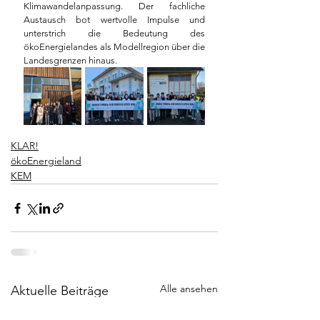
Klimawandelanpassung. Der fachliche 
Austausch bot wertvolle Impulse und 
unterstrich die Bedeutung des 
ökoEnergielandes als Modellregion über die 
Landesgrenzen hinaus.
KLAR!
ökoEnergieland
KEM
Alle ansehen
Aktuelle Beiträge