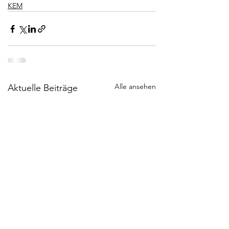
KEM
Alle ansehen
Aktuelle Beiträge