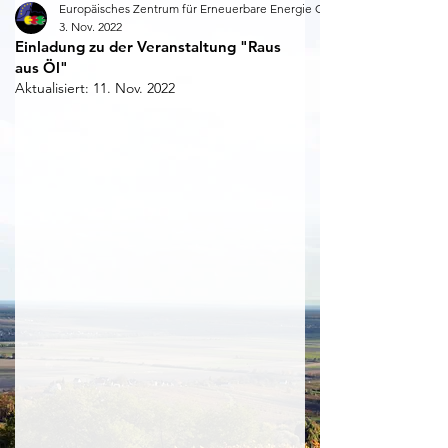
Europäisches Zentrum für Erneuerbare Energie Güssing
3. Nov. 2022
Einladung zu der Veranstaltung "Raus
aus Öl"
Aktualisiert:
11. Nov. 2022