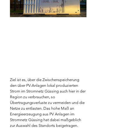
Ziel ist es, über die Zwischenspeicherung 
den über PV-Anlagen lokal produzierten 
Strom im Stromnetz Güssing auch hier in der 
Region zu verbrauchen, so 
Übertragungsverluste zu vermeiden und die 
Netze zu entlasten. Das hohe Maß an 
Energieerzeugung aus PV Anlagen im 
Stromnetz Güssing hat dabei maßgeblich 
zur Auswahl des Standorts beigetragen.